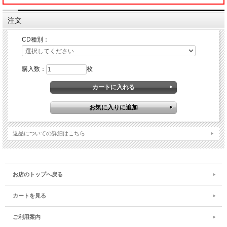
注文
CD種別：
購入数：
枚
返品についての詳細はこちら
お店のトップへ戻る
カートを見る
ご利用案内