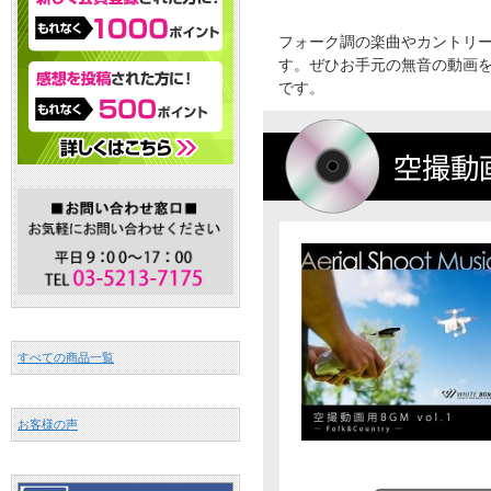
フォーク調の楽曲やカントリ
す。ぜひお手元の無音の動画
です。
すべての商品一覧
お客様の声