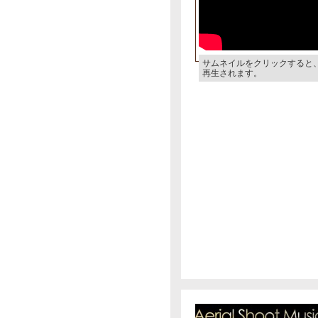
サムネイルをクリックすると
再生されます。