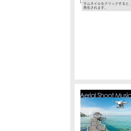
サムネイルをクリックすると
再生されます。