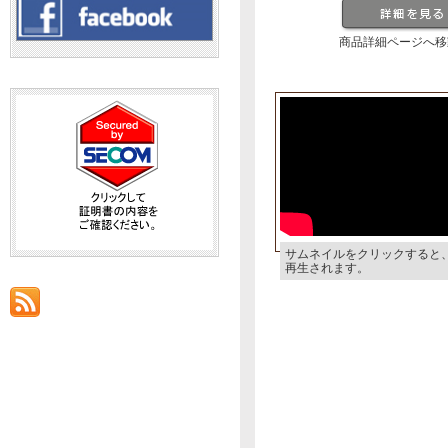
商品詳細ページへ移
サムネイルをクリックすると
再生されます。