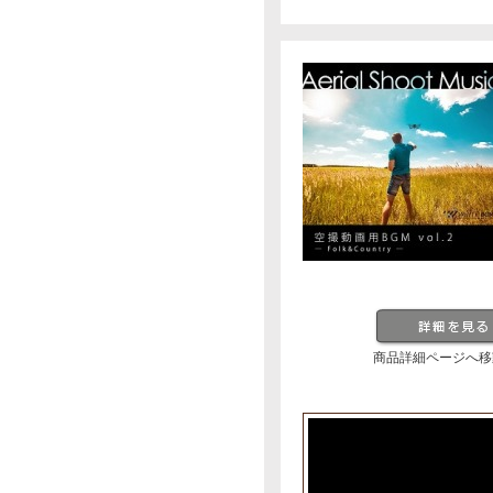
商品詳細ページへ移