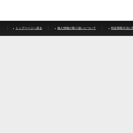
トップページへ戻る
個人情報の取り扱いについて
特定商取引法に