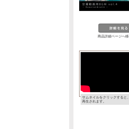
商品詳細ページへ移
サムネイルをクリックすると
再生されます。