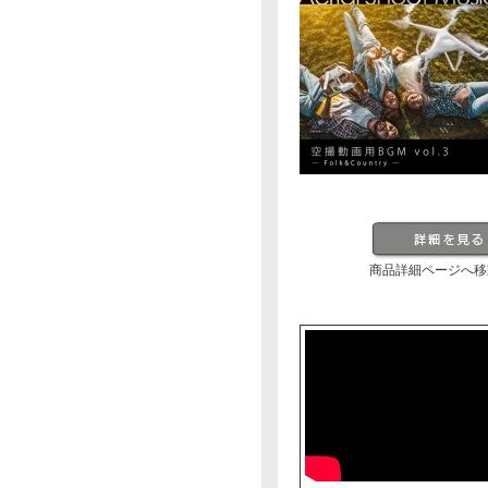
商品詳細ページへ移