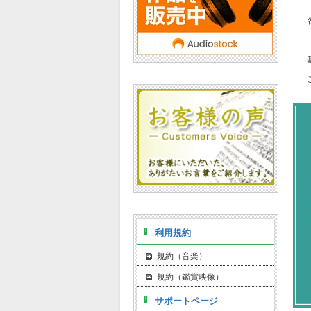
利用規約
規約（音楽）
規約（鑑賞映像）
サポートページ