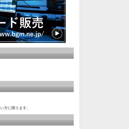
ない方に限ります。