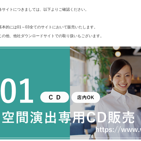
各サイトにつきましては、以下よりご確認ください。
基本的には01～03全てのサイトにおいて販売いたします。
この他、他社ダウンロードサイトでの取り扱いもございます。