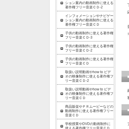
ション案内の動画制作に使える
著作権フリー音楽ＣＤ-2
インフォメーションやナビゲー
ション案内の動画制作に使える
著作権フリー音楽ＣＤ
子供の動画制作に使える著作権
フリー音楽ＣＤ-3
子供の動画制作に使える著作権
フリー音楽ＣＤ-2
子供の動画制作に使える著作権
フリー音楽ＣＤ
取扱い説明動画やhow to ビデ
オの映像制作に使える著作権フ
リー音楽ＣＤ-2
取扱い説明動画やhow to ビデ
オの映像制作に使える著作権フ
リー音楽ＣＤ
商品販促やＰＲムービーなどの
動画制作に使える著作権フリー
音楽ＣＤ
学校授業やDVDの動画制作に
使える著作権フリー音楽ＣＤ