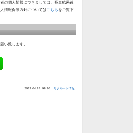
選者の個人情報につきましては、審査結果後
個人情報保護方針については
こちら
をご覧下
お願い致します。
2022.04.28
09:20
リクルート情報