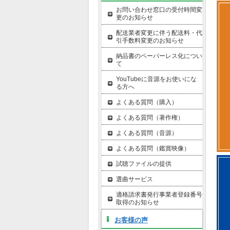
お問い合わせ窓口の受付時間変
更のお知らせ
配送業者変更に伴う配送料・代
引手数料変更のお知らせ
納品書のペーパーレス化につい
て
YouTubeに音源をお使いにな
る方へ
よくある質問（購入）
よくある質問（著作権）
よくある質問（音源）
よくある質問（鑑賞映像）
試聴ファイルの提供
選曲サービス
適格請求書発行事業者登録番号
取得のお知らせ
お客様の声