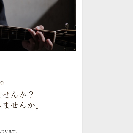
しています。