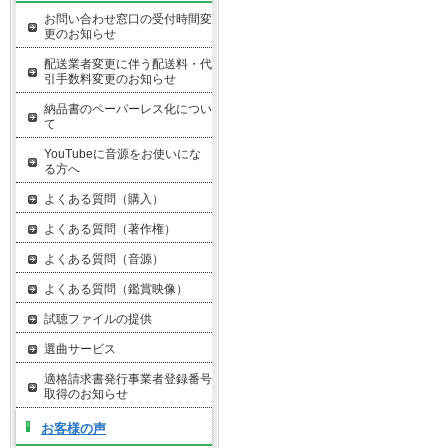
お問い合わせ窓口の受付時間変
更のお知らせ
配送業者変更に伴う配送料・代
引手数料変更のお知らせ
納品書のペーパーレス化につい
て
YouTubeに音源をお使いにな
る方へ
よくある質問（購入）
よくある質問（著作権）
よくある質問（音源）
よくある質問（鑑賞映像）
試聴ファイルの提供
選曲サービス
適格請求書発行事業者登録番号
取得のお知らせ
お客様の声