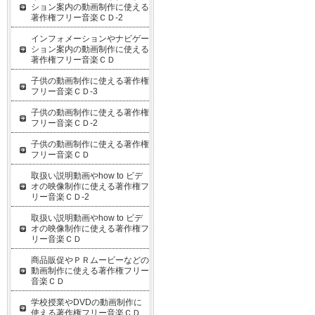
ション案内の動画制作に使える
著作権フリー音楽ＣＤ-2
インフォメーションやナビゲー
ション案内の動画制作に使える
著作権フリー音楽ＣＤ
子供の動画制作に使える著作権
フリー音楽ＣＤ-3
子供の動画制作に使える著作権
フリー音楽ＣＤ-2
子供の動画制作に使える著作権
フリー音楽ＣＤ
取扱い説明動画やhow to ビデ
オの映像制作に使える著作権フ
リー音楽ＣＤ-2
取扱い説明動画やhow to ビデ
オの映像制作に使える著作権フ
リー音楽ＣＤ
商品販促やＰＲムービーなどの
動画制作に使える著作権フリー
音楽ＣＤ
学校授業やDVDの動画制作に
使える著作権フリー音楽ＣＤ