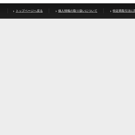
トップページへ戻る
個人情報の取り扱いについて
特定商取引法に