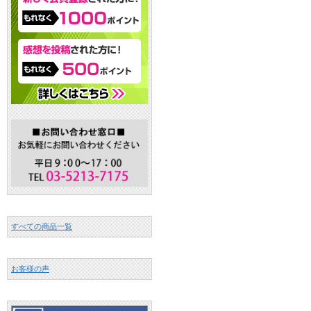
すべての商品一覧
お客様の声