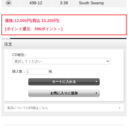
498-12
3:38
South Swamp
価格:
12,000円
(税込 13,200円)
[ポイント還元 396ポイント～]
注文
CD種別：
購入数：
枚
返品についての詳細はこちら