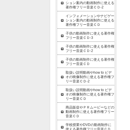
ション案内の動画制作に使える
著作権フリー音楽ＣＤ-2
インフォメーションやナビゲー
ション案内の動画制作に使える
著作権フリー音楽ＣＤ
子供の動画制作に使える著作権
フリー音楽ＣＤ-3
子供の動画制作に使える著作権
フリー音楽ＣＤ-2
子供の動画制作に使える著作権
フリー音楽ＣＤ
取扱い説明動画やhow to ビデ
オの映像制作に使える著作権フ
リー音楽ＣＤ-2
取扱い説明動画やhow to ビデ
オの映像制作に使える著作権フ
リー音楽ＣＤ
商品販促やＰＲムービーなどの
動画制作に使える著作権フリー
音楽ＣＤ
学校授業やDVDの動画制作に
使える著作権フリー音楽ＣＤ