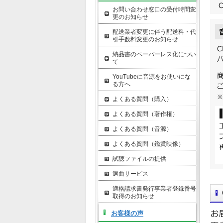
お問い合わせ窓口の受付時間変
更のお知らせ
配送業者変更に伴う配送料・代
引手数料変更のお知らせ
納品書のペーパーレス化につい
て
YouTubeに音源をお使いにな
る方へ
よくある質問（購入）
よくある質問（著作権）
よくある質問（音源）
よくある質問（鑑賞映像）
試聴ファイルの提供
選曲サービス
適格請求書発行事業者登録番号
取得のお知らせ
お客様の声