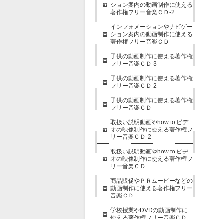
ション案内の動画制作に使える
著作権フリー音楽ＣＤ-2
インフォメーションやナビゲー
ション案内の動画制作に使える
著作権フリー音楽ＣＤ
子供の動画制作に使える著作権
フリー音楽ＣＤ-3
子供の動画制作に使える著作権
フリー音楽ＣＤ-2
子供の動画制作に使える著作権
フリー音楽ＣＤ
取扱い説明動画やhow to ビデ
オの映像制作に使える著作権フ
リー音楽ＣＤ-2
取扱い説明動画やhow to ビデ
オの映像制作に使える著作権フ
リー音楽ＣＤ
商品販促やＰＲムービーなどの
動画制作に使える著作権フリー
音楽ＣＤ
学校授業やDVDの動画制作に
使える著作権フリー音楽ＣＤ