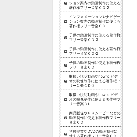
ション案内の動画制作に使える
著作権フリー音楽ＣＤ-2
インフォメーションやナビゲー
ション案内の動画制作に使える
著作権フリー音楽ＣＤ
子供の動画制作に使える著作権
フリー音楽ＣＤ-3
子供の動画制作に使える著作権
フリー音楽ＣＤ-2
子供の動画制作に使える著作権
フリー音楽ＣＤ
取扱い説明動画やhow to ビデ
オの映像制作に使える著作権フ
リー音楽ＣＤ-2
取扱い説明動画やhow to ビデ
オの映像制作に使える著作権フ
リー音楽ＣＤ
商品販促やＰＲムービーなどの
動画制作に使える著作権フリー
音楽ＣＤ
学校授業やDVDの動画制作に
使える著作権フリー音楽ＣＤ