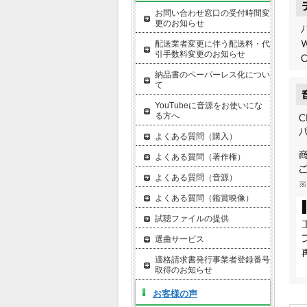
お問い合わせ窓口の受付時間変
更のお知らせ
配送業者変更に伴う配送料・代
引手数料変更のお知らせ
納品書のペーパーレス化につい
て
YouTubeに音源をお使いにな
る方へ
よくある質問（購入）
よくある質問（著作権）
よくある質問（音源）
よくある質問（鑑賞映像）
試聴ファイルの提供
選曲サービス
適格請求書発行事業者登録番号
取得のお知らせ
お客様の声