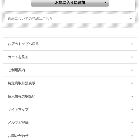
返品についての詳細はこちら
お店のトップへ戻る
カートを見る
ご利用案内
特定商取引法表示
個人情報の取扱い
サイトマップ
メルマガ登録
お問い合わせ