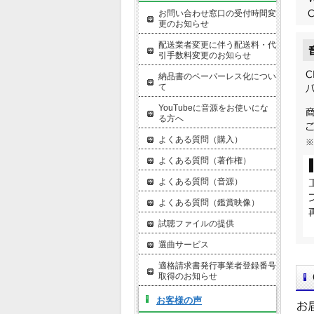
お問い合わせ窓口の受付時間変
更のお知らせ
配送業者変更に伴う配送料・代
引手数料変更のお知らせ
納品書のペーパーレス化につい
て
YouTubeに音源をお使いにな
る方へ
よくある質問（購入）
よくある質問（著作権）
よくある質問（音源）
よくある質問（鑑賞映像）
試聴ファイルの提供
選曲サービス
適格請求書発行事業者登録番号
取得のお知らせ
お客様の声