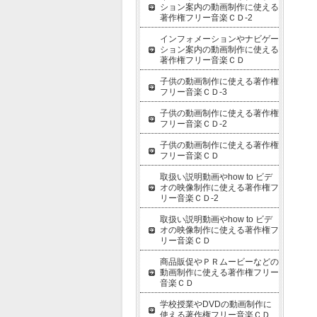
ション案内の動画制作に使える
著作権フリー音楽ＣＤ-2
インフォメーションやナビゲー
ション案内の動画制作に使える
著作権フリー音楽ＣＤ
子供の動画制作に使える著作権
フリー音楽ＣＤ-3
子供の動画制作に使える著作権
フリー音楽ＣＤ-2
子供の動画制作に使える著作権
フリー音楽ＣＤ
取扱い説明動画やhow to ビデ
オの映像制作に使える著作権フ
リー音楽ＣＤ-2
取扱い説明動画やhow to ビデ
オの映像制作に使える著作権フ
リー音楽ＣＤ
商品販促やＰＲムービーなどの
動画制作に使える著作権フリー
音楽ＣＤ
学校授業やDVDの動画制作に
使える著作権フリー音楽ＣＤ