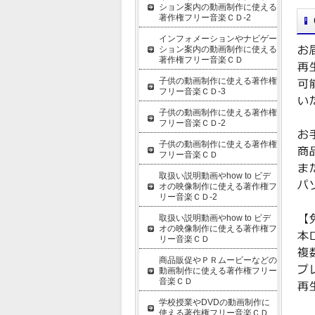
ション案内の動画制作に使える
著作権フリー音楽ＣＤ-2
インフォメーションやナビゲー
ション案内の動画制作に使える
著作権フリー音楽ＣＤ
子供の動画制作に使える著作権
フリー音楽ＣＤ-3
子供の動画制作に使える著作権
フリー音楽ＣＤ-2
子供の動画制作に使える著作権
フリー音楽ＣＤ
取扱い説明動画やhow to ビデ
オの映像制作に使える著作権フ
リー音楽ＣＤ-2
取扱い説明動画やhow to ビデ
オの映像制作に使える著作権フ
リー音楽ＣＤ
商品販促やＰＲムービーなどの
動画制作に使える著作権フリー
音楽ＣＤ
学校授業やDVDの動画制作に
使える著作権フリー音楽ＣＤ