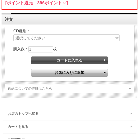
[ポイント還元 396ポイント～]
注文
CD種別：
購入数：
枚
返品についての詳細はこちら
お店のトップへ戻る
カートを見る