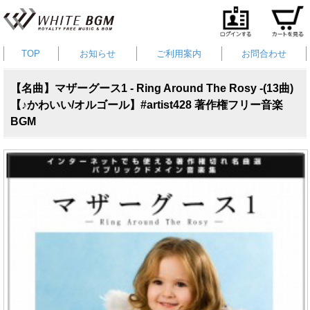
TOP
お知らせ
ご利用案内
お問合わせ
【名曲】マザーグース1 - Ring Around The Rosy -(13曲)
【♪かわいい/オルゴール】#artist428 著作権フリー音楽
BGM