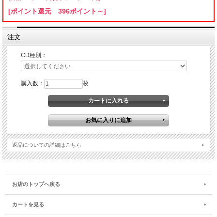
[ポイント還元 396ポイント～]
注文
CD種別：
購入数：
枚
返品についての詳細はこちら
お店のトップへ戻る
カートを見る