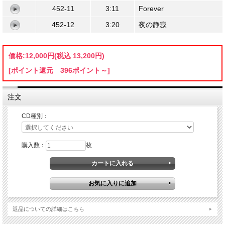
452-11
3:11
Forever
452-12
3:20
夜の静寂
価格:
12,000円
(税込 13,200円)
[ポイント還元 396ポイント～]
注文
CD種別：
購入数：
枚
返品についての詳細はこちら