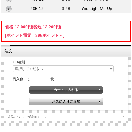
465-12
3:48
You Light Me Up
価格:
12,000円
(税込 13,200円)
[ポイント還元 396ポイント～]
注文
CD種別：
購入数：
枚
返品についての詳細はこちら