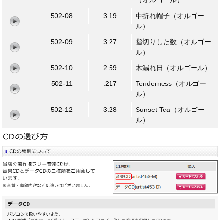
（オルゴール）
502-08
3:19
中折れ帽子（オルゴー
ル）
502-09
3:27
指切りした数（オルゴー
ル）
502-10
2:59
木漏れ日（オルゴール）
502-11
:217
Tenderness（オルゴー
ル）
502-12
3:28
Sunset Tea（オルゴー
ル）