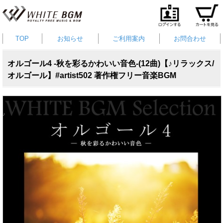
TOP
お知らせ
ご利用案内
お問合わせ
オルゴール4 -秋を彩るかわいい音色-(12曲)【♪リラックス/
オルゴール】#artist502 著作権フリー音楽BGM