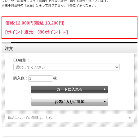
価格:
12,000円
(税込 13,200円)
[ポイント還元 396ポイント～]
注文
CD種別：
購入数：
枚
返品についての詳細はこちら