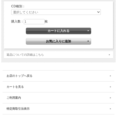
CD種別：
購入数：
枚
返品についての詳細はこちら
お店のトップへ戻る
カートを見る
ご利用案内
特定商取引法表示