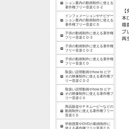
ション案内の動画制作に使える
著作権フリー音楽ＣＤ-2
インフォメーションやナビゲー
ション案内の動画制作に使える
著作権フリー音楽ＣＤ
子供の動画制作に使える著作権
フリー音楽ＣＤ-3
子供の動画制作に使える著作権
フリー音楽ＣＤ-2
子供の動画制作に使える著作権
フリー音楽ＣＤ
取扱い説明動画やhow to ビデ
オの映像制作に使える著作権フ
リー音楽ＣＤ-2
取扱い説明動画やhow to ビデ
オの映像制作に使える著作権フ
リー音楽ＣＤ
商品販促やＰＲムービーなどの
動画制作に使える著作権フリー
音楽ＣＤ
学校授業やDVDの動画制作に
使える著作権フリー音楽ＣＤ