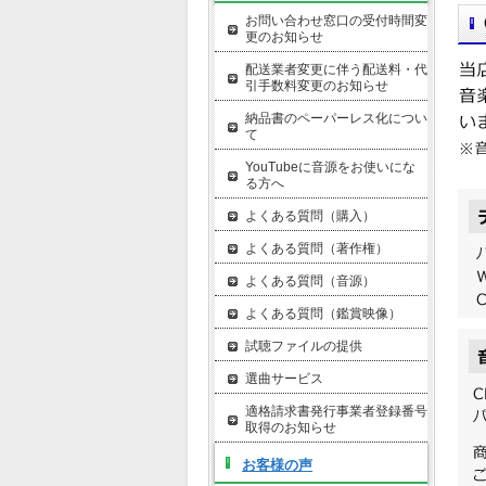
お問い合わせ窓口の受付時間変
更のお知らせ
配送業者変更に伴う配送料・代
引手数料変更のお知らせ
納品書のペーパーレス化につい
て
YouTubeに音源をお使いにな
る方へ
よくある質問（購入）
よくある質問（著作権）
よくある質問（音源）
よくある質問（鑑賞映像）
試聴ファイルの提供
選曲サービス
適格請求書発行事業者登録番号
取得のお知らせ
お客様の声