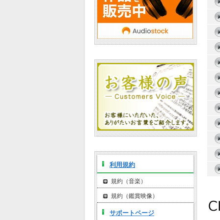
利用規約
規約（音楽）
規約（鑑賞映像）
サポートページ