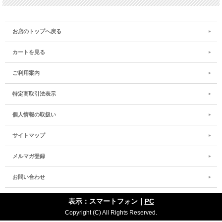
お店のトップへ戻る
カートを見る
ご利用案内
特定商取引法表示
個人情報の取扱い
サイトマップ
メルマガ登録
お問い合わせ
表示：スマートフォン｜
PC
Copyright (C) All Rights Reserved.