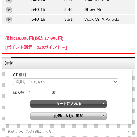
540-15
3:46
Show Me
540-16
3:51
Walk On A Parade
価格:
16,000円
(税込 17,600円)
[ポイント還元 528ポイント～]
注文
CD種別：
購入数：
枚
返品についての詳細はこちら