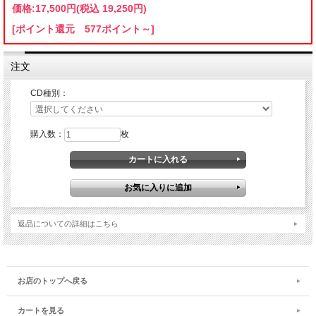
価格:
17,500円
(税込 19,250円)
[ポイント還元 577ポイント～]
注文
CD種別：
購入数：
枚
返品についての詳細はこちら
お店のトップへ戻る
カートを見る