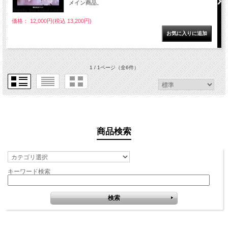
メイン商品。
価格： 12,000円(税込 13,200円)
1 / 1ページ
（全6件）
商品検索
キーワード検索